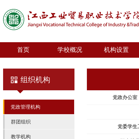
首页
学校概况
机构设置
组织机构
党政办公室
党政管理机构
群团组织
党委学生
教学机构