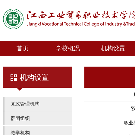
首页
学校概况
机构设置
机构设置
党政管理机构
群团组织
职业
教学机构