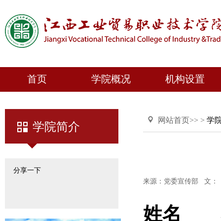
首页
学院概况
机构设置
网站首页
>> >
学
学院简介
分享一下
来源：党委宣传部
文：
姓名 